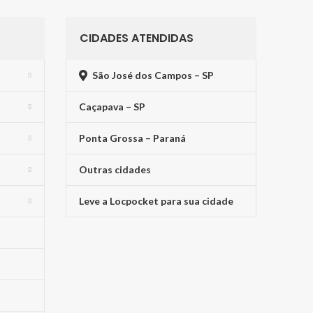
CIDADES ATENDIDAS
São José dos Campos – SP
Caçapava – SP
Ponta Grossa – Paraná
Outras cidades
Leve a Locpocket para sua cidade