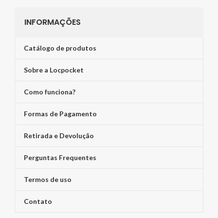
INFORMAÇÕES
Catálogo de produtos
Sobre a Locpocket
Como funciona?
Formas de Pagamento
Retirada e Devolução
Perguntas Frequentes
Termos de uso
Contato