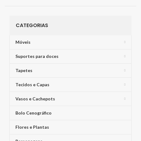
CATEGORIAS
Móveis
Suportes para doces
Tapetes
Tecidos e Capas
Vasos e Cachepots
Bolo Cenográfico
Flores e Plantas