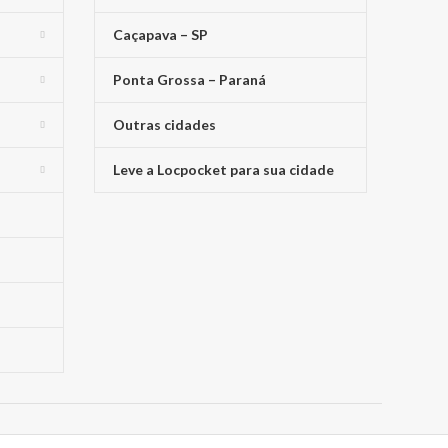
Caçapava – SP
Ponta Grossa – Paraná
Outras cidades
Leve a Locpocket para sua cidade