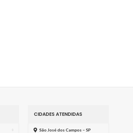
CIDADES ATENDIDAS
São José dos Campos – SP