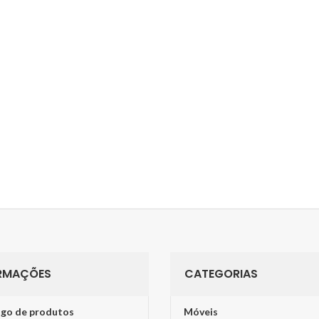
RMAÇÕES
CATEGORIAS
go de produtos
Móveis