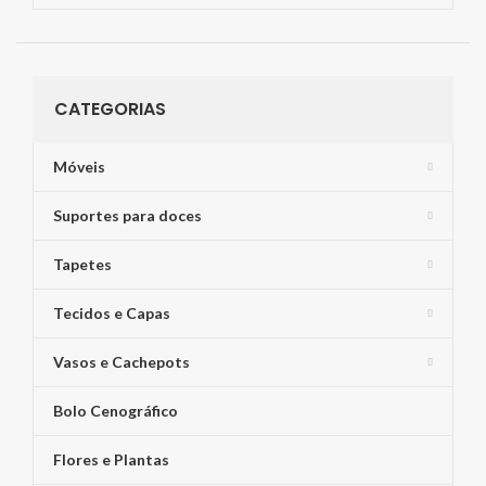
CATEGORIAS
Móveis
Suportes para doces
Tapetes
Tecidos e Capas
Vasos e Cachepots
Bolo Cenográfico
Flores e Plantas