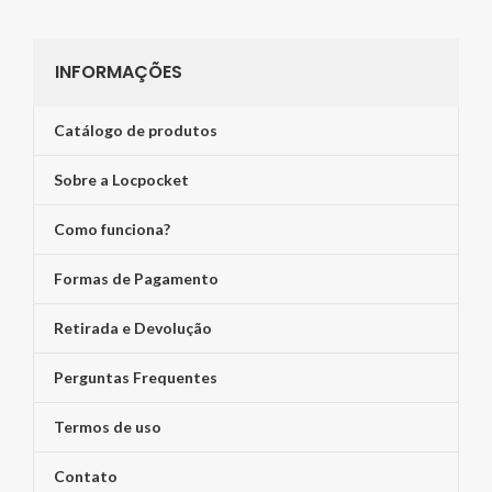
INFORMAÇÕES
Catálogo de produtos
Sobre a Locpocket
Como funciona?
Formas de Pagamento
Retirada e Devolução
Perguntas Frequentes
Termos de uso
Contato