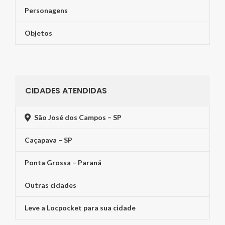
Personagens
Objetos
CIDADES ATENDIDAS
São José dos Campos – SP
Caçapava – SP
Ponta Grossa – Paraná
Outras cidades
Leve a Locpocket para sua cidade