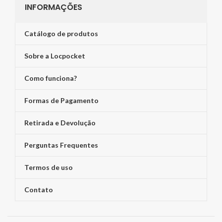
INFORMAÇÕES
Catálogo de produtos
Sobre a Locpocket
Como funciona?
Formas de Pagamento
Retirada e Devolução
Perguntas Frequentes
Termos de uso
Contato