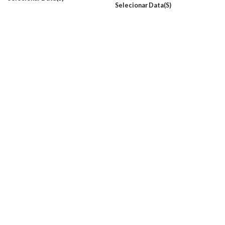
Selecionar Data(s)