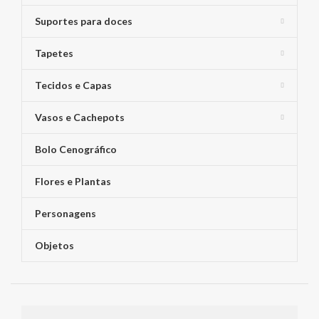
Suportes para doces
Tapetes
Tecidos e Capas
Vasos e Cachepots
Bolo Cenográfico
Flores e Plantas
Personagens
Objetos