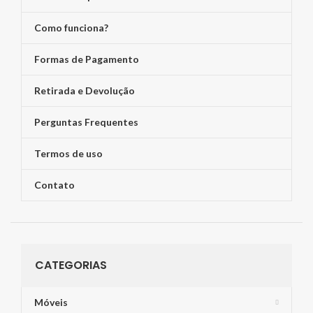
Como funciona?
Formas de Pagamento
Retirada e Devolução
Perguntas Frequentes
Termos de uso
Contato
CATEGORIAS
Móveis