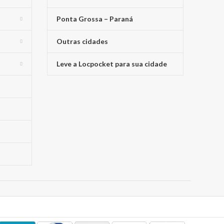
Ponta Grossa – Paraná
Outras cidades
Leve a Locpocket para sua cidade