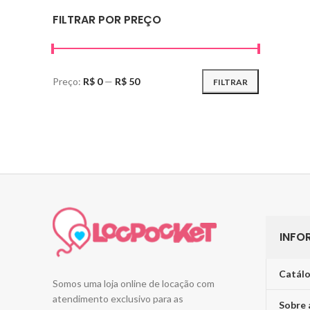
FILTRAR POR PREÇO
Preço:
R$ 0
—
R$ 50
FILTRAR
INFO
Catálo
Somos uma loja online de locação com
atendimento exclusivo para as
Sobre 